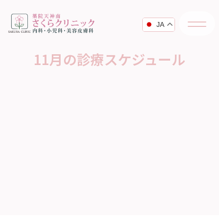
JA
11月の診療スケジュール