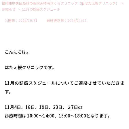
>
福岡市中央区高砂の薬院天神南さくらクリニック（旧はたえ桜クリニック）
>
お知らせ
11月の診療スケジュール
公開日：2024/10/31
最終更新日：2024/11/02
こんにちは。
はたえ桜クリニックです。
11月の診療スケジュールについてご連絡させていただきま
す。
11月4日、18日、19日、23日、２7日の
診療時間は 10:00～14:00、15:00～18:00となります。