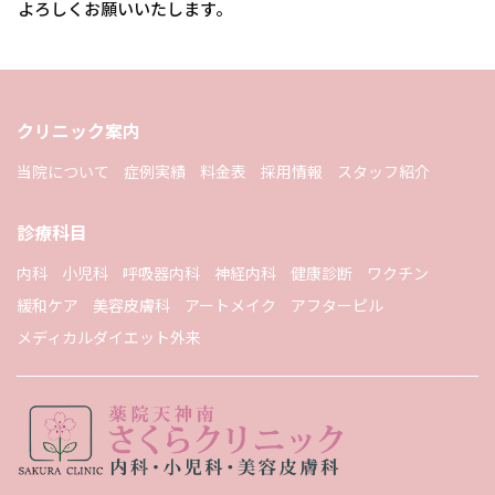
よろしくお願いいたします。
クリニック案内
当院について
症例実績
料金表
採用情報
スタッフ紹介
診療科目
内科
小児科
呼吸器内科
神経内科
健康診断
ワクチン
緩和ケア
美容皮膚科
アートメイク
アフターピル
メディカルダイエット外来