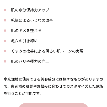
肌の水分保持力アップ
乾燥による小じわの改善
肌のキメを整える
毛穴の引き締め
くすみの改善による明るい肌トーンの実現
肌のハリや弾力の向上
水光注射に使用できる美容成分には様々なものがありますの
で、患者様の肌質やお悩みに合わせてカスタマイズした施術
を行うことが可能です。