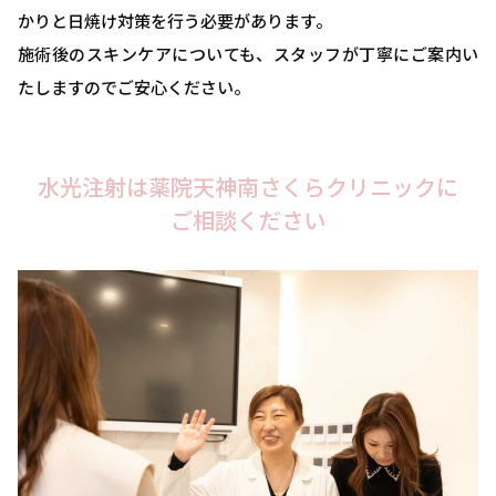
かりと日焼け対策を行う必要があります。
施術後のスキンケアについても、スタッフが丁寧にご案内い
たしますのでご安心ください。
水光注射は薬院天神南さくらクリニックに
ご相談ください