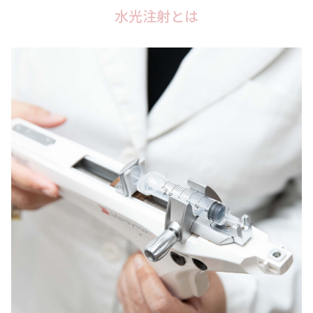
水光注射とは