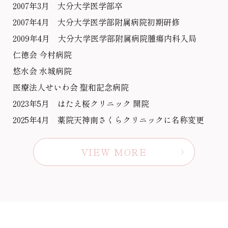
2007年3月 大分大学医学部卒
2007年4月 大分大学医学部附属病院初期研修
2009年4月 大分大学医学部附属病院腫瘍内科入局
仁徳会 今村病院
悠水会 水城病院
医療法人せいわ会 聖和記念病院
2023年5月 はたえ桜クリニック 開院
2025年4月 薬院天神南さくらクリニックに名称変更
VIEW MORE