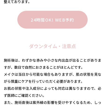
整えております。
24時間OK! WEB予約
ダウンタイム・注意点
施術後は、わずかな赤みや小さな内出血が出ることがありま
すが、数日で自然におさまることがほとんどです。
メイクは当日から可能な場合もありますが、肌の状態を見な
がら慎重にケアを行っていただく必要があります。
お肌の状態や注入成分によっても対応は異なりますので、必
ず医師にご確認ください。
また、施術直後は紫外線の影響を受けやすくなるため、しっ