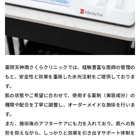
薬院天神南さくらクリニックでは、経験豊富な医師の管理の
もと、安全性と効果を重視した水光注射をご提供しておりま
す。
肌の状態やご希望に合わせて、使用する薬剤（美容成分）の
種類や配合を丁寧に調整し、オーダーメイドな施術を行いま
す。
また、施術後のアフターケアにも力を入れており、肌への負
担を抑えながら、しっかりと効果を引き出すサポート体制を