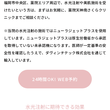
福岡市中央区、薬院エリア周辺で、水光注射や美肌施術を受
けたいという方は、まずはお気軽に、薬院天神南さくらクリ
ニックまでご相談ください。
※当院の水光注射の施術ではニューラジェットプラスを使用
しています。ニューラジェットプラスは厚生労働省から承認
を取得していない未承認機になります。医師が一定基準の安
全性を確認したうえで、ダヴィンチテック株式会社を通じて
輸入しています。
24時間OK! WEB予約
水光注射に期待できる効果