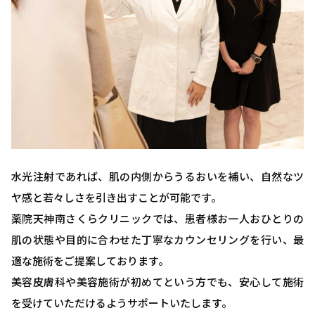
水光注射であれば、肌の内側からうるおいを補い、自然なツ
ヤ感と若々しさを引き出すことが可能です。
薬院天神南さくらクリニックでは、患者様お一人おひとりの
肌の状態や目的に合わせた丁寧なカウンセリングを行い、最
適な施術をご提案しております。
美容皮膚科や美容施術が初めてという方でも、安心して施術
を受けていただけるようサポートいたします。