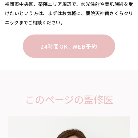
福岡市中央区、薬院エリア周辺で、水光注射や美肌施術を受
けたいという方は、まずはお気軽に、薬院天神南さくらクリ
ニックまでご相談ください。
24時間OK! WEB予約
このページの監修医