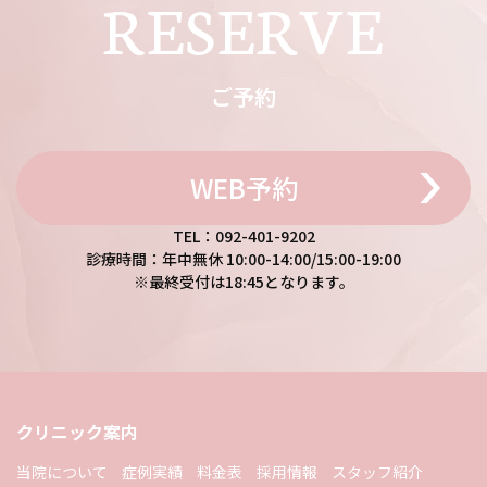
RESERVE
ご予約
WEB予約
TEL：092-401-9202
診療時間：年中無休 10:00-14:00/15:00-19:00
※最終受付は18:45となります。
クリニック案内
当院について
症例実績
料金表
採用情報
スタッフ紹介