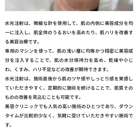
水光注射は、微細な針を使用して、肌の内側に美容成分を均
一に注入し、肌全体のうるおいを高めたり、肌ハリを改善す
る美容治療です。
専用のマシンを使って、肌の浅い層に均等かつ精密に美容成
分を注入することで、肌の水分保持力を高め、乾燥や小じ
わ、くすみ、ハリ不足などの改善が期待できます。
水光注射は、施術直後から肌のツヤ感やしっとり感を実感し
ていただきやすく、定期的に施術を続けることで、肌質その
ものの改善を見込むことも可能です。
美容クリニックでも人気の高い施術のひとつであり、ダウン
タイムが比較的少なく、気軽に受けていただきやすい施術で
す。